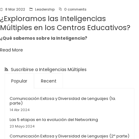
navegación
8 Mar 2022
Leadership
0 comments
¿Exploramos las Inteligencias
Múltiples en los Centros Educativos?
¿Qué sabemos sobre la Inteligencia?
Read More
Suscribirse a Inteligencias Múltiples
Popular
Recent
Comunicación Exitosa y Diversidad de Lenguajes (1a.
parte)
14 Abr 2024
Las 5 etapas en la evolución del Networking
23 Mayo 2024
Comunicación Exitosa y Diversidad de Lenguajes (2ª parte)