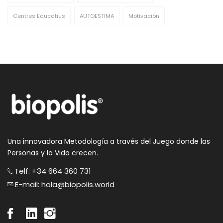
Centres Educatius
AUTOESTIMA
Motivación
Una innovadora Metodología a través del Juego donde las
Personas y la Vida crecen.
Telf: +34 664 360 731
E-mail: hola@biopolis.world