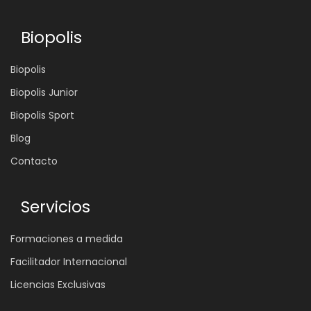
Biopolis
Biopolis
Biopolis Junior
Biopolis Sport
Blog
Contacto
Servicios
Formaciones a medida
Facilitador Internacional
Licencias Exclusivas