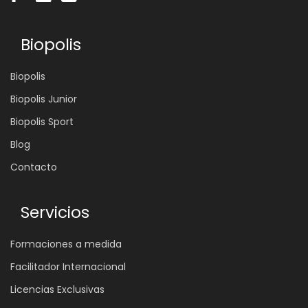
Biopolis
Biopolis
Biopolis Junior
Biopolis Sport
Blog
Contacto
Servicios
Formaciones a medida
Facilitador Internacional
Licencias Exclusivas