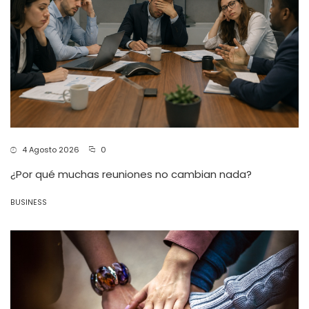
4 Agosto 2026
0
¿Por qué muchas reuniones no cambian nada?
BUSINESS