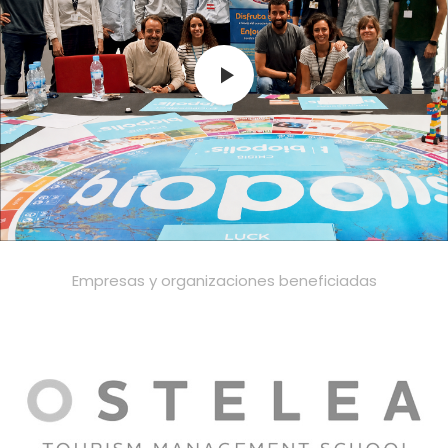
Empresas y organizaciones beneficiadas