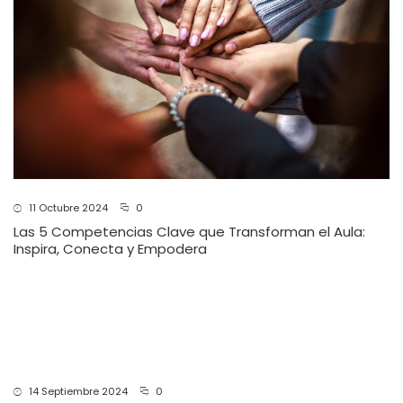
11 Octubre 2024
0
Las 5 Competencias Clave que Transforman el Aula:
Inspira, Conecta y Empodera
14 Septiembre 2024
0