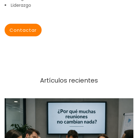
Liderazgo
Contactar
Artículos recientes