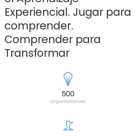
Experiencial. Jugar para
comprender.
Comprender para
Transformar
500
Organizaciones