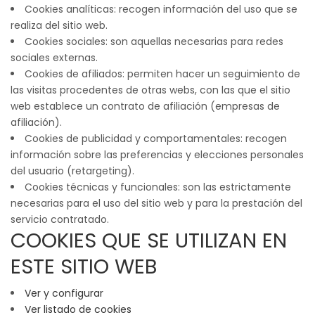
Cookies analíticas: recogen información del uso que se
realiza del sitio web.
Cookies sociales: son aquellas necesarias para redes
sociales externas.
Cookies de afiliados: permiten hacer un seguimiento de
las visitas procedentes de otras webs, con las que el sitio
web establece un contrato de afiliación (empresas de
afiliación).
Cookies de publicidad y comportamentales: recogen
información sobre las preferencias y elecciones personales
del usuario (retargeting).
Cookies técnicas y funcionales: son las estrictamente
necesarias para el uso del sitio web y para la prestación del
servicio contratado.
COOKIES QUE SE UTILIZAN EN
ESTE SITIO WEB
Ver y configurar
Ver listado de cookies