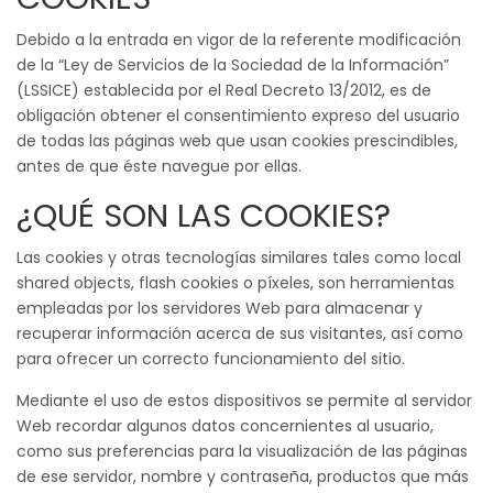
navegación
Debido a la entrada en vigor de la referente modificación
de la “Ley de Servicios de la Sociedad de la Información”
(LSSICE) establecida por el Real Decreto 13/2012, es de
obligación obtener el consentimiento expreso del usuario
de todas las páginas web que usan cookies prescindibles,
antes de que éste navegue por ellas.
¿QUÉ SON LAS COOKIES?
Las cookies y otras tecnologías similares tales como local
shared objects, flash cookies o píxeles, son herramientas
empleadas por los servidores Web para almacenar y
recuperar información acerca de sus visitantes, así como
para ofrecer un correcto funcionamiento del sitio.
Mediante el uso de estos dispositivos se permite al servidor
Web recordar algunos datos concernientes al usuario,
como sus preferencias para la visualización de las páginas
de ese servidor, nombre y contraseña, productos que más