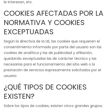
le interesan, etc.
COOKIES AFECTADAS POR LA
NORMATIVA Y COOKIES
EXCEPTUADAS
Según la directiva de la UE, las cookies que requieren el
consentimiento informado por parte del usuario son las
cookies de analítica y las de publicidad y afiliación,
quedando exceptuadas las de carácter técnico y las
necesarias para el funcionamiento del sitio web o la
prestación de servicios expresamente solicitados por el
usuario.
¿QUÉ TIPOS DE COOKIES
EXISTEN?
Sobre los tipos de cookies, existen cinco grandes grupos: