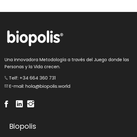
Una innovadora Metodología a través del Juego donde las
Personas y la Vida crecen.
Telf: +34 664 360 731
E-mail: hola@biopolis.world
Biopolis