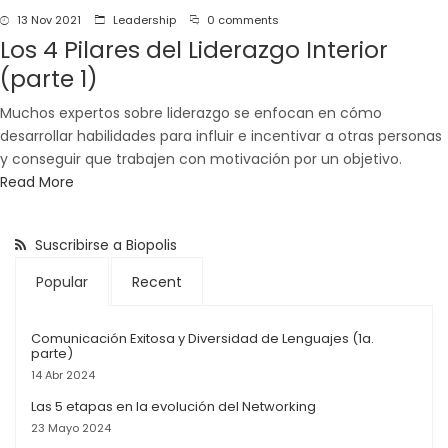
13 Nov 2021
Leadership
0 comments
Los 4 Pilares del Liderazgo Interior
(parte 1)
Muchos expertos sobre liderazgo se enfocan en cómo
desarrollar habilidades para influir e incentivar a otras personas
y conseguir que trabajen con motivación por un objetivo.
Read More
Suscribirse a Biopolis
Popular
Recent
Comunicación Exitosa y Diversidad de Lenguajes (1a.
parte)
14 Abr 2024
Las 5 etapas en la evolución del Networking
23 Mayo 2024