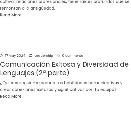
cultivar relaciones profesionales, tiene raíces profundas que se
remontan a la antigüedad.
Read More
17 May 2024
Leadership
0 comments
Comunicación Exitosa y Diversidad de
Lenguajes (2ª parte)
¿Quieres seguir mejorando tus habilidades comunicativas y
crear conexiones exitosas y significativas con tu equipo?
Read More