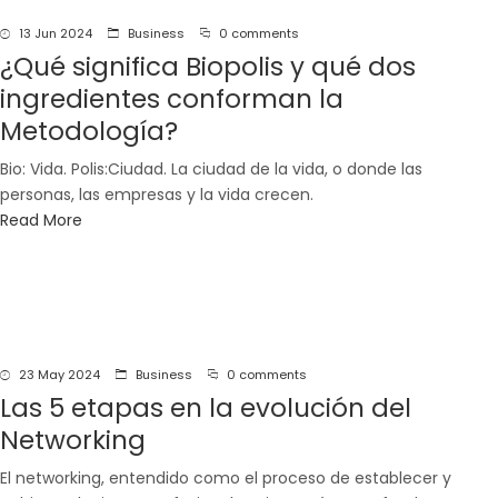
navegación
13 Jun 2024
Business
0 comments
¿Qué significa Biopolis y qué dos
ingredientes conforman la
Metodología?
Bio: Vida. Polis:Ciudad. La ciudad de la vida, o donde las
personas, las empresas y la vida crecen.
Read More
23 May 2024
Business
0 comments
Las 5 etapas en la evolución del
Networking
El networking, entendido como el proceso de establecer y