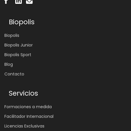
Biopolis
Biopolis
Biopolis Junior
Biopolis Sport
Blog
Contacto
Servicios
Formaciones a medida
Facilitador Internacional
Licencias Exclusivas