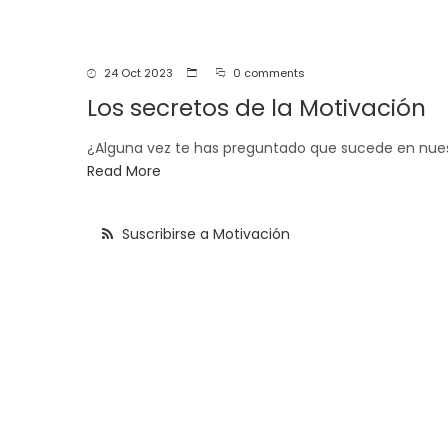
navegación
24 Oct 2023
0 comments
Los secretos de la Motivación
¿Alguna vez te has preguntado que sucede en nue
Read More
Suscribirse a Motivación