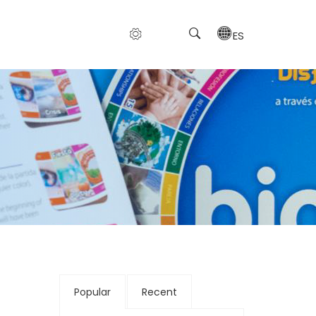
ES
Popular
Recent