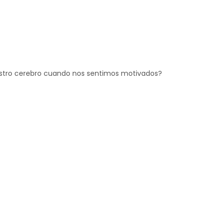
stro cerebro cuando nos sentimos motivados?