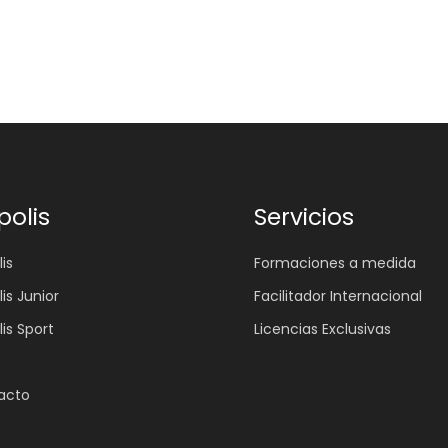
polis
Servicios
is
Formaciones a medida
lis Junior
Facilitador Internacional
lis Sport
Licencias Exclusivas
acto