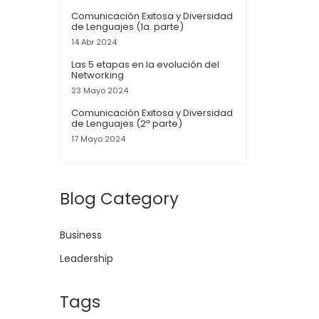
Comunicación Exitosa y Diversidad
de Lenguajes (1a. parte)
14 Abr 2024
Las 5 etapas en la evolución del
Networking
23 Mayo 2024
Comunicación Exitosa y Diversidad
de Lenguajes (2ª parte)
17 Mayo 2024
Blog Category
Business
Leadership
Tags