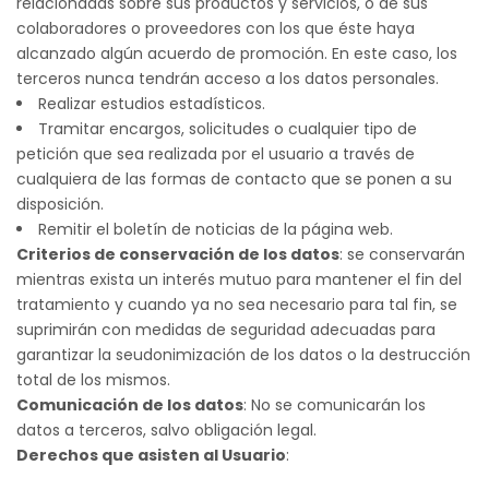
relacionadas sobre sus productos y servicios, o de sus
colaboradores o proveedores con los que éste haya
alcanzado algún acuerdo de promoción. En este caso, los
terceros nunca tendrán acceso a los datos personales.
Realizar estudios estadísticos.
Tramitar encargos, solicitudes o cualquier tipo de
petición que sea realizada por el usuario a través de
cualquiera de las formas de contacto que se ponen a su
disposición.
Remitir el boletín de noticias de la página web.
Criterios de conservación de los datos
: se conservarán
mientras exista un interés mutuo para mantener el fin del
tratamiento y cuando ya no sea necesario para tal fin, se
suprimirán con medidas de seguridad adecuadas para
garantizar la seudonimización de los datos o la destrucción
total de los mismos.
Comunicación de los datos
: No se comunicarán los
datos a terceros, salvo obligación legal.
Derechos que asisten al Usuario
: