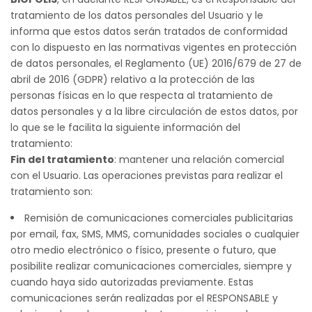
navegación
tratamiento de los datos personales del Usuario y le
informa que estos datos serán tratados de conformidad
con lo dispuesto en las normativas vigentes en protección
de datos personales, el Reglamento (UE) 2016/679 de 27 de
abril de 2016 (GDPR) relativo a la protección de las
personas físicas en lo que respecta al tratamiento de
datos personales y a la libre circulación de estos datos, por
lo que se le facilita la siguiente información del
tratamiento:
Fin del tratamiento
: mantener una relación comercial
con el Usuario. Las operaciones previstas para realizar el
tratamiento son:
Remisión de comunicaciones comerciales publicitarias
por email, fax, SMS, MMS, comunidades sociales o cualquier
otro medio electrónico o físico, presente o futuro, que
posibilite realizar comunicaciones comerciales, siempre y
cuando haya sido autorizadas previamente. Estas
comunicaciones serán realizadas por el RESPONSABLE y