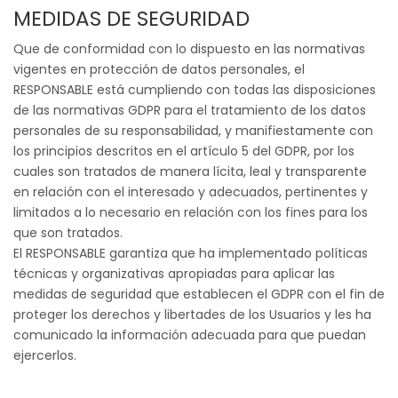
MEDIDAS DE SEGURIDAD
Que de conformidad con lo dispuesto en las normativas
vigentes en protección de datos personales, el
RESPONSABLE está cumpliendo con todas las disposiciones
de las normativas GDPR para el tratamiento de los datos
personales de su responsabilidad, y manifiestamente con
los principios descritos en el artículo 5 del GDPR, por los
cuales son tratados de manera lícita, leal y transparente
en relación con el interesado y adecuados, pertinentes y
limitados a lo necesario en relación con los fines para los
que son tratados.
El RESPONSABLE garantiza que ha implementado políticas
técnicas y organizativas apropiadas para aplicar las
medidas de seguridad que establecen el GDPR con el fin de
proteger los derechos y libertades de los Usuarios y les ha
comunicado la información adecuada para que puedan
ejercerlos.