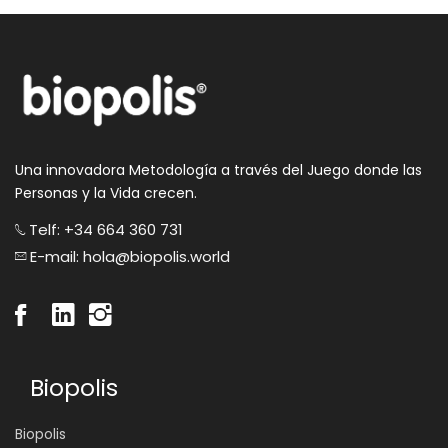
Una innovadora Metodología a través del Juego donde las
Personas y la Vida crecen.
Telf: +34 664 360 731
E-mail: hola@biopolis.world
Biopolis
Biopolis