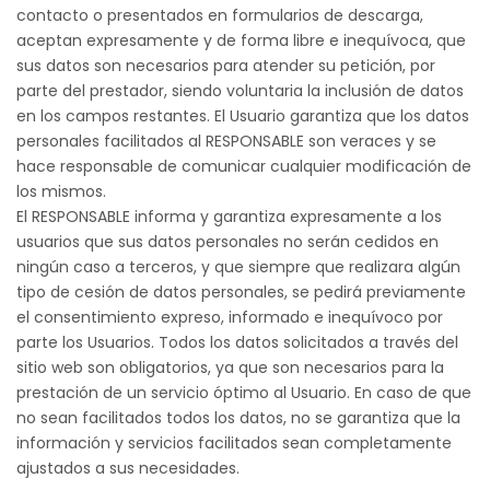
contacto o presentados en formularios de descarga,
aceptan expresamente y de forma libre e inequívoca, que
sus datos son necesarios para atender su petición, por
parte del prestador, siendo voluntaria la inclusión de datos
en los campos restantes. El Usuario garantiza que los datos
personales facilitados al RESPONSABLE son veraces y se
hace responsable de comunicar cualquier modificación de
los mismos.
El RESPONSABLE informa y garantiza expresamente a los
usuarios que sus datos personales no serán cedidos en
ningún caso a terceros, y que siempre que realizara algún
tipo de cesión de datos personales, se pedirá previamente
el consentimiento expreso, informado e inequívoco por
parte los Usuarios. Todos los datos solicitados a través del
sitio web son obligatorios, ya que son necesarios para la
prestación de un servicio óptimo al Usuario. En caso de que
no sean facilitados todos los datos, no se garantiza que la
información y servicios facilitados sean completamente
ajustados a sus necesidades.