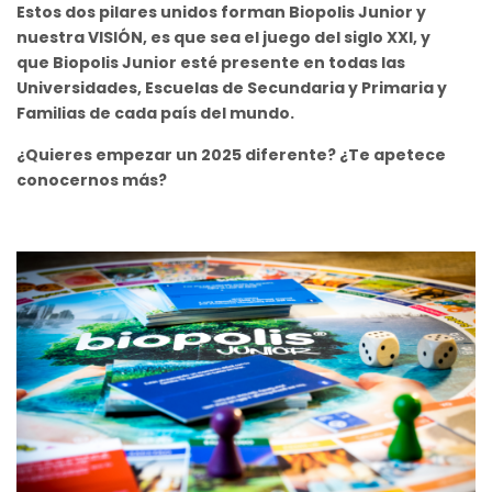
Estos dos pilares unidos forman Biopolis Junior y
nuestra VISIÓN, es que sea el juego del siglo XXI, y
que Biopolis Junior esté presente en todas las
Universidades, Escuelas de Secundaria y Primaria y
Familias de cada país del mundo.
¿Quieres empezar un 2025 diferente? ¿Te apetece
conocernos más?