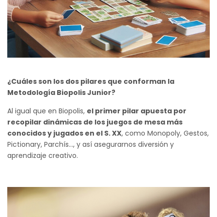
¿Cuáles son los dos pilares que conforman la
Metodología Biopolis Junior?
Al igual que en Biopolis,
el primer pilar apuesta por
recopilar dinámicas de los juegos de mesa más
conocidos y jugados en el S. XX
, como Monopoly, Gestos,
Pictionary, Parchís…, y así asegurarnos diversión y
aprendizaje creativo.