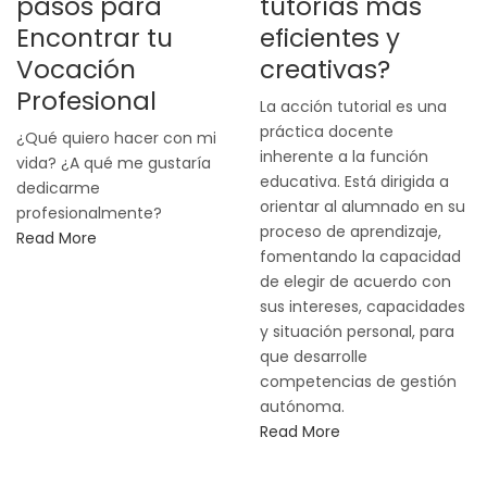
pasos para
tutorías más
Encontrar tu
eficientes y
Vocación
creativas?
Profesional
La acción tutorial es una
práctica docente
¿Qué quiero hacer con mi
inherente a la función
vida? ¿A qué me gustaría
educativa. Está dirigida a
dedicarme
orientar al alumnado en su
profesionalmente?
proceso de aprendizaje,
Read More
fomentando la capacidad
de elegir de acuerdo con
sus intereses, capacidades
y situación personal, para
que desarrolle
competencias de gestión
autónoma.
Read More