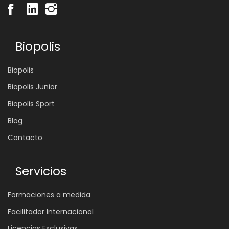
Biopolis
Biopolis
Biopolis Junior
Biopolis Sport
Blog
Contacto
Servicios
Formaciones a medida
Facilitador Internacional
Licencias Exclusivas