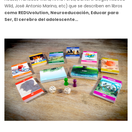
Wild, José Antonio Marina, etc)
que se describen en libros
como REDUvolution, Neuroeducación, Educar para
Ser, El cerebro del adolescente…