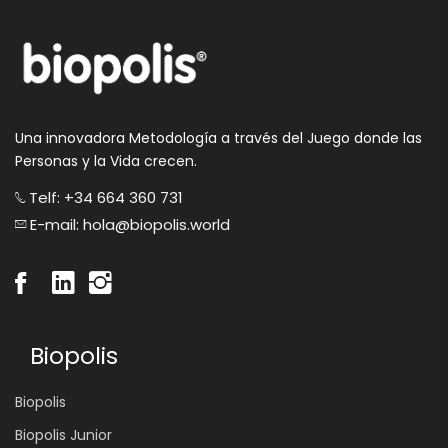
Una innovadora Metodología a través del Juego donde las
Personas y la Vida crecen.
Telf: +34 664 360 731
E-mail: hola@biopolis.world
Biopolis
Biopolis
Biopolis Junior