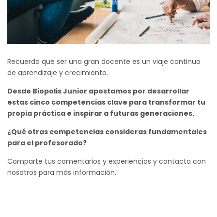
Recuerda que ser una gran docente es un viaje continuo
de aprendizaje y crecimiento.
Desde Biopolis Junior apostamos por desarrollar
estas cinco competencias clave para transformar tu
propia práctica e inspirar a futuras generaciones.
¿Qué otras competencias consideras fundamentales
para el profesorado?
Comparte tus comentarios y experiencias y contacta con
nosotros para más información.