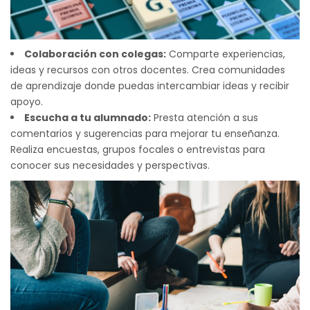
Colaboración con colegas:
Comparte experiencias,
ideas y recursos con otros docentes. Crea comunidades
de aprendizaje donde puedas intercambiar ideas y recibir
apoyo.
Escucha a tu alumnado:
Presta atención a sus
comentarios y sugerencias para mejorar tu enseñanza.
Realiza encuestas, grupos focales o entrevistas para
conocer sus necesidades y perspectivas.