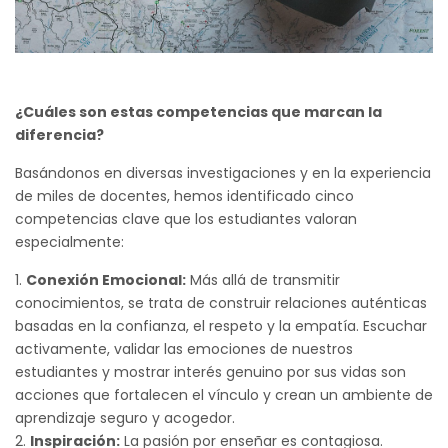
¿Cuáles son estas competencias que marcan la
diferencia?
Basándonos en diversas investigaciones y en la experiencia
de miles de docentes, hemos identificado cinco
competencias clave que los estudiantes valoran
especialmente:
Conexión Emocional:
Más allá de transmitir
conocimientos, se trata de construir relaciones auténticas
basadas en la confianza, el respeto y la empatía. Escuchar
activamente, validar las emociones de nuestros
estudiantes y mostrar interés genuino por sus vidas son
acciones que fortalecen el vínculo y crean un ambiente de
aprendizaje seguro y acogedor.
Inspiración:
La pasión por enseñar es contagiosa.