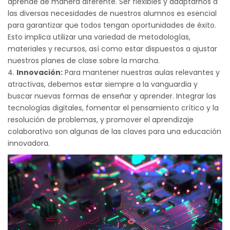
aprende de manera diferente. Ser flexibles y adaptarnos a
las diversas necesidades de nuestros alumnos es esencial
para garantizar que todos tengan oportunidades de éxito.
Esto implica utilizar una variedad de metodologías,
materiales y recursos, así como estar dispuestos a ajustar
nuestros planes de clase sobre la marcha.
Innovación:
Para mantener nuestras aulas relevantes y
atractivas, debemos estar siempre a la vanguardia y
buscar nuevas formas de enseñar y aprender. Integrar las
tecnologías digitales, fomentar el pensamiento crítico y la
resolución de problemas, y promover el aprendizaje
colaborativo son algunas de las claves para una educación
innovadora.