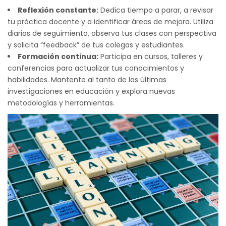
Reflexión constante:
Dedica tiempo a parar, a revisar
tu práctica docente y a identificar áreas de mejora. Utiliza
diarios de seguimiento, observa tus clases con perspectiva
y solicita “feedback” de tus colegas y estudiantes.
Formación continua:
Participa en cursos, talleres y
conferencias para actualizar tus conocimientos y
habilidades. Mantente al tanto de las últimas
investigaciones en educación y explora nuevas
metodologías y herramientas.