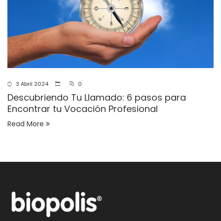
3 Abril 2024
0
Descubriendo Tu Llamado: 6 pasos para
Encontrar tu Vocación Profesional
Read More