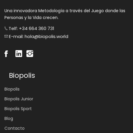
Una innovadora Metodología a través del Juego donde las
Personas y la Vida crecen.
Telf: +34 664 360 731
E-mail: hola@biopolis.world
Biopolis
Biopolis
Biopolis Junior
Biopolis Sport
Blog
Contacto