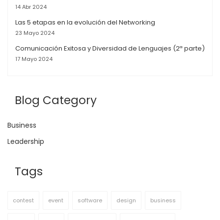
14 Abr 2024
Las 5 etapas en la evolución del Networking
23 Mayo 2024
Comunicación Exitosa y Diversidad de Lenguajes (2ª parte)
17 Mayo 2024
Blog Category
Business
Leadership
Tags
contest
event
software
design
business