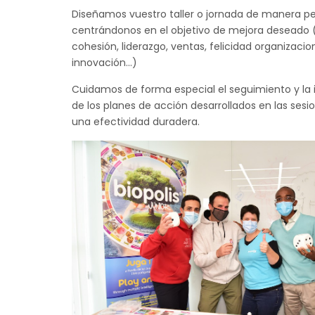
Diseñamos vuestro taller o jornada de manera pe
centrándonos en el objetivo de mejora deseado
cohesión, liderazgo, ventas, felicidad organizacion
innovación...)
Cuidamos de forma especial el seguimiento y la
de los planes de acción desarrollados en las sesi
una efectividad duradera.