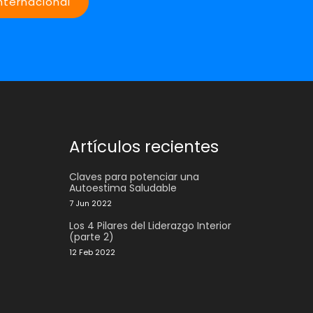
internacional
Artículos recientes
Claves para potenciar una
Autoestima Saludable
7 Jun 2022
Los 4 Pilares del Liderazgo Interior
(parte 2)
12 Feb 2022