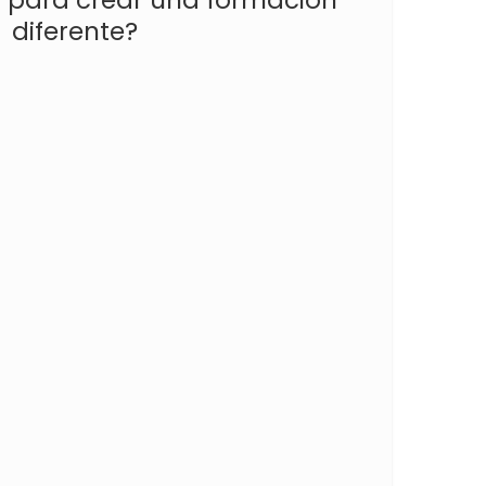
diferente?