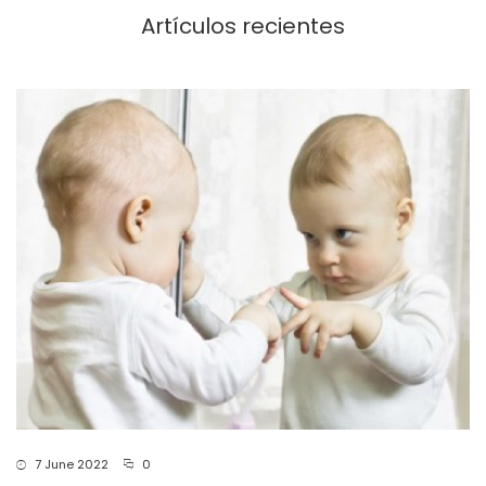
Artículos recientes
7 June 2022
0