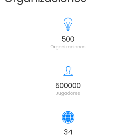
500
Organizaciones
500000
Jugadores
34