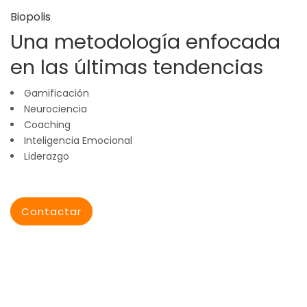
Biopolis
Una metodología enfocada
en las últimas tendencias
Gamificación
Neurociencia
Coaching
Inteligencia Emocional
Liderazgo
Contactar