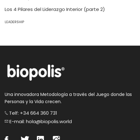
Los 4 Pilares del Liderazgo Interior (parte 2)
LEADERSHIP
Una innovadora Metodología a través del Juego donde las
Personas y la Vida crecen.
Telf: +34 664 360 731
E-mail: hola@biopolis.world