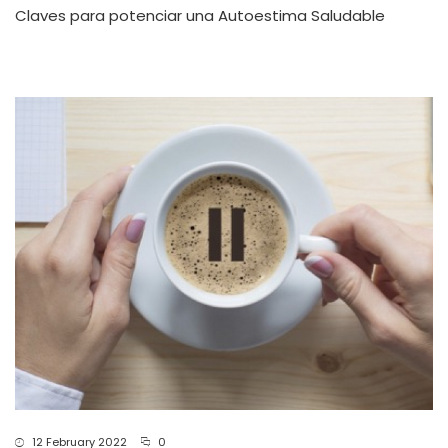
Claves para potenciar una Autoestima Saludable
12 February 2022
0