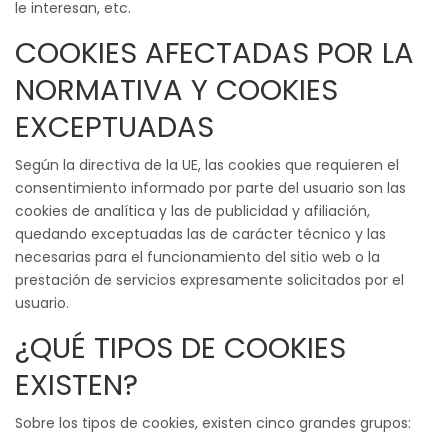
le interesan, etc.
COOKIES AFECTADAS POR LA
NORMATIVA Y COOKIES
EXCEPTUADAS
Según la directiva de la UE, las cookies que requieren el
consentimiento informado por parte del usuario son las
cookies de analítica y las de publicidad y afiliación,
quedando exceptuadas las de carácter técnico y las
necesarias para el funcionamiento del sitio web o la
prestación de servicios expresamente solicitados por el
usuario.
¿QUÉ TIPOS DE COOKIES
EXISTEN?
Sobre los tipos de cookies, existen cinco grandes grupos: