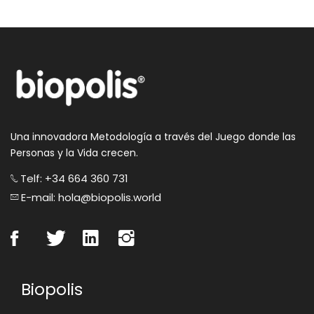
Una innovadora Metodología a través del Juego donde las
Personas y la Vida crecen.
Telf: +34 664 360 731
E-mail: hola@biopolis.world
Biopolis