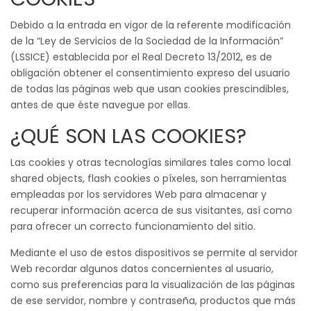
Debido a la entrada en vigor de la referente modificación
de la “Ley de Servicios de la Sociedad de la Información”
(LSSICE) establecida por el Real Decreto 13/2012, es de
obligación obtener el consentimiento expreso del usuario
de todas las páginas web que usan cookies prescindibles,
antes de que éste navegue por ellas.
¿QUÉ SON LAS COOKIES?
Las cookies y otras tecnologías similares tales como local
shared objects, flash cookies o píxeles, son herramientas
empleadas por los servidores Web para almacenar y
recuperar información acerca de sus visitantes, así como
para ofrecer un correcto funcionamiento del sitio.
Mediante el uso de estos dispositivos se permite al servidor
Web recordar algunos datos concernientes al usuario,
como sus preferencias para la visualización de las páginas
de ese servidor, nombre y contraseña, productos que más