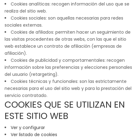
Cookies analíticas: recogen información del uso que se
realiza del sitio web.
Cookies sociales: son aquellas necesarias para redes
sociales externas.
Cookies de afiliados: permiten hacer un seguimiento de
las visitas procedentes de otras webs, con las que el sitio
web establece un contrato de afiliación (empresas de
afiliación).
Cookies de publicidad y comportamentales: recogen
información sobre las preferencias y elecciones personales
del usuario (retargeting).
Cookies técnicas y funcionales: son las estrictamente
necesarias para el uso del sitio web y para la prestación del
servicio contratado.
COOKIES QUE SE UTILIZAN EN
ESTE SITIO WEB
Ver y configurar
Ver listado de cookies