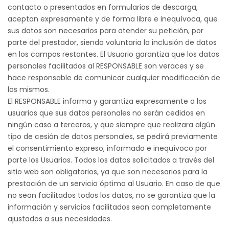
contacto o presentados en formularios de descarga,
aceptan expresamente y de forma libre e inequívoca, que
sus datos son necesarios para atender su petición, por
parte del prestador, siendo voluntaria la inclusión de datos
en los campos restantes. El Usuario garantiza que los datos
personales facilitados al RESPONSABLE son veraces y se
hace responsable de comunicar cualquier modificación de
los mismos.
El RESPONSABLE informa y garantiza expresamente a los
usuarios que sus datos personales no serán cedidos en
ningún caso a terceros, y que siempre que realizara algún
tipo de cesión de datos personales, se pedirá previamente
el consentimiento expreso, informado e inequívoco por
parte los Usuarios. Todos los datos solicitados a través del
sitio web son obligatorios, ya que son necesarios para la
prestación de un servicio óptimo al Usuario. En caso de que
no sean facilitados todos los datos, no se garantiza que la
información y servicios facilitados sean completamente
ajustados a sus necesidades.