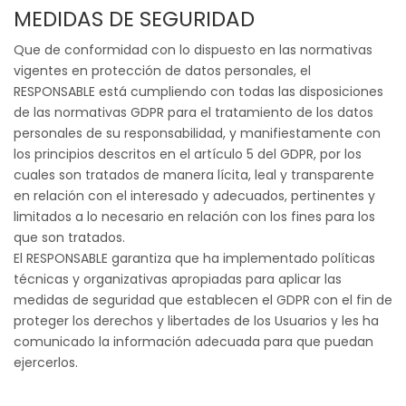
MEDIDAS DE SEGURIDAD
Que de conformidad con lo dispuesto en las normativas
vigentes en protección de datos personales, el
RESPONSABLE está cumpliendo con todas las disposiciones
de las normativas GDPR para el tratamiento de los datos
personales de su responsabilidad, y manifiestamente con
los principios descritos en el artículo 5 del GDPR, por los
cuales son tratados de manera lícita, leal y transparente
en relación con el interesado y adecuados, pertinentes y
limitados a lo necesario en relación con los fines para los
que son tratados.
El RESPONSABLE garantiza que ha implementado políticas
técnicas y organizativas apropiadas para aplicar las
medidas de seguridad que establecen el GDPR con el fin de
proteger los derechos y libertades de los Usuarios y les ha
comunicado la información adecuada para que puedan
ejercerlos.