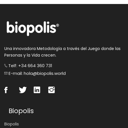
Una innovadora Metodología a través del Juego donde las
Personas y la Vida crecen.
Telf: +34 664 360 731
E-mail: hola@biopolis.world
Biopolis
Biopolis