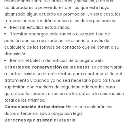
relacionadas sobre sus productos y servicios, o de sus
colaboradores o proveedores con los que éste haya
alcanzado algún acuerdo de promoción. En este caso, los
terceros nunca tendrán acceso a los datos personales.
Realizar estudios estadísticos.
Tramitar encargos, solicitudes o cualquier tipo de
petición que sea realizada por el usuario a través de
cualquiera de las formas de contacto que se ponen a su
disposición.
Remitir el boletín de noticias de la página web.
Criterios de conservación de los datos
: se conservarán
mientras exista un interés mutuo para mantener el fin del
tratamiento y cuando ya no sea necesario para tal fin, se
suprimirán con medidas de seguridad adecuadas para
garantizar la seudonimización de los datos o la destrucción
total de los mismos.
Comunicación de los datos
: No se comunicarán los
datos a terceros, salvo obligación legal.
Derechos que asisten al Usuario
: