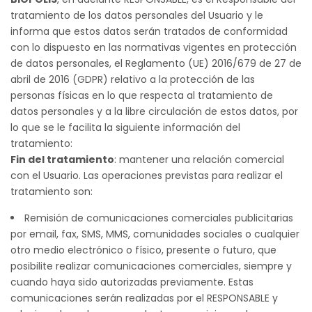
tratamiento de los datos personales del Usuario y le
informa que estos datos serán tratados de conformidad
con lo dispuesto en las normativas vigentes en protección
de datos personales, el Reglamento (UE) 2016/679 de 27 de
abril de 2016 (GDPR) relativo a la protección de las
personas físicas en lo que respecta al tratamiento de
datos personales y a la libre circulación de estos datos, por
lo que se le facilita la siguiente información del
tratamiento:
Fin del tratamiento
: mantener una relación comercial
con el Usuario. Las operaciones previstas para realizar el
tratamiento son:
Remisión de comunicaciones comerciales publicitarias
por email, fax, SMS, MMS, comunidades sociales o cualquier
otro medio electrónico o físico, presente o futuro, que
posibilite realizar comunicaciones comerciales, siempre y
cuando haya sido autorizadas previamente. Estas
comunicaciones serán realizadas por el RESPONSABLE y