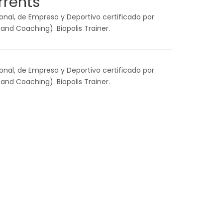
rrents
nal, de Empresa y Deportivo certificado por
and Coaching). Biopolis Trainer.
nal, de Empresa y Deportivo certificado por
and Coaching). Biopolis Trainer.