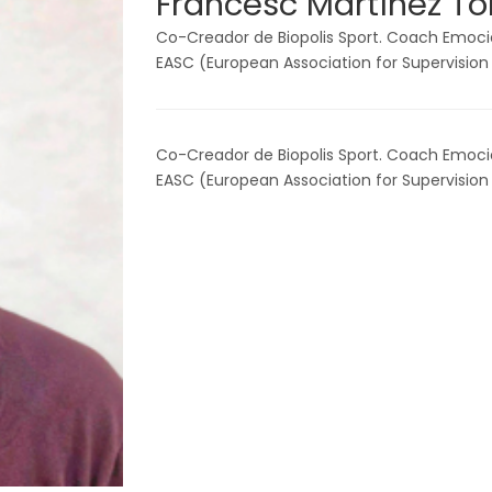
Francesc Martínez To
Co-Creador de Biopolis Sport. Coach Emocio
EASC (European Association for Supervision 
Co-Creador de Biopolis Sport. Coach Emocio
EASC (European Association for Supervision 