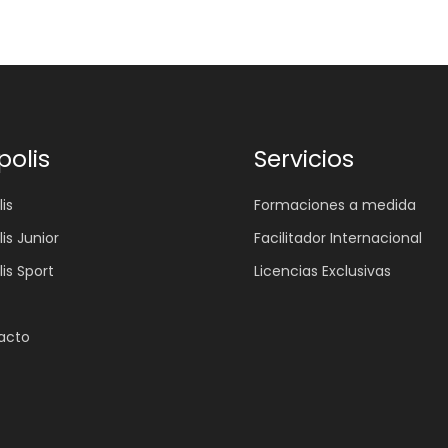
polis
Servicios
is
Formaciones a medida
lis Junior
Facilitador Internacional
lis Sport
Licencias Exclusivas
acto