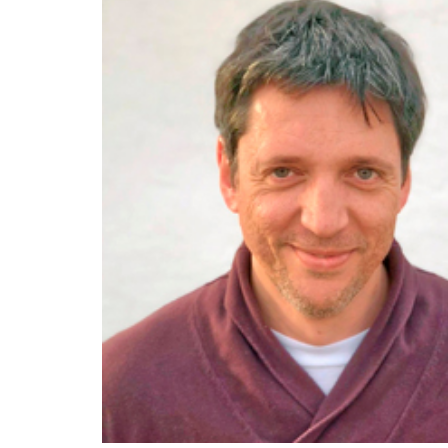
navegación