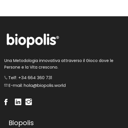
Una Metodologia innovativa attraverso il Gioco dove le
Persone e la Vita crescono.
Telf: +34 664 360 731
E-mail: hola@biopolis.world
Biopolis