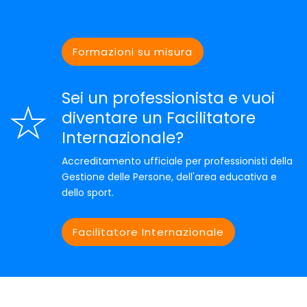
Formazioni su misura
Sei un professionista e vuoi
diventare un Facilitatore
Internazionale?
Accreditamento ufficiale per professionisti della
Gestione delle Persone, dell'area educativa e
dello sport.
Facilitatore Internazionale