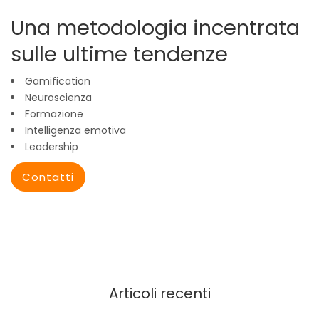
Una metodologia incentrata
sulle ultime tendenze
Gamification
Neuroscienza
Formazione
Intelligenza emotiva
Leadership
Contatti
Articoli recenti