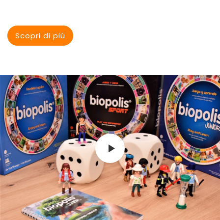
Scopri di piú