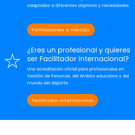
adaptados a diferentes objetivos y necesidades.
Formaciones a medida
¿Eres un profesional y quieres
ser Facilitador Internacional?
Una acreditación oficial para profesionales en
Gestión de Personas, del ámbito educativo y del
mundo del deporte.
Facilitador internacional