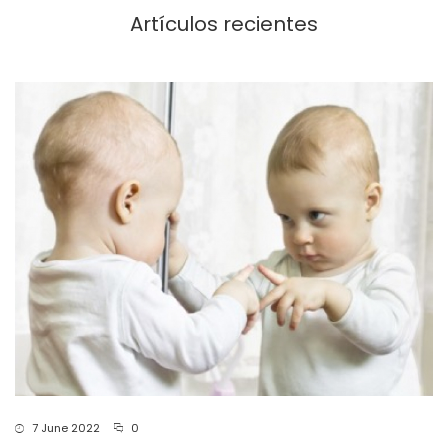
Artículos recientes
7 June 2022
0