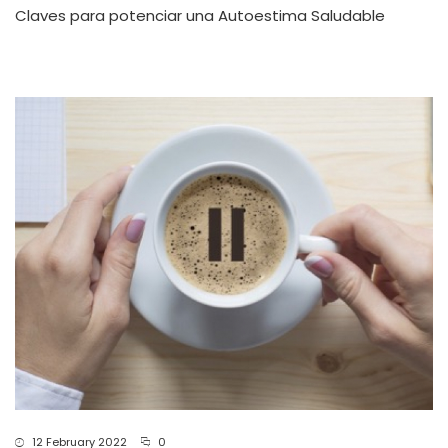
Claves para potenciar una Autoestima Saludable
12 February 2022
0