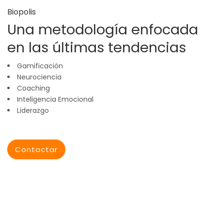
Biopolis
Una metodología enfocada
en las últimas tendencias
Gamificación
Neurociencia
Coaching
Inteligencia Emocional
Liderazgo
Contactar