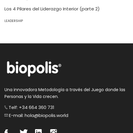
Los 4 Pilares del Liderazgo Interior (parte 2)
LEADERSHIP
Una innovadora Metodología a través del Juego donde las
Personas y la Vida crecen.
Telf: +34 664 360 731
E-mail: hola@biopolis.world