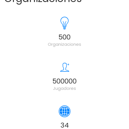
500
Organizaciones
500000
Jugadores
34