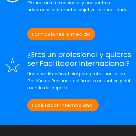
Ofrecemos formaciones y encuentros
adaptados a diferentes objetivos y necesidades.
Formaciones a medida
¿Eres un profesional y quieres
ser Facilitador Internacional?
Una acreditación oficial para profesionales en
Gestión de Personas, del ámbito educativo y del
mundo del deporte.
Facilitador internacional