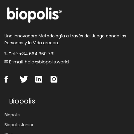
Una innovadora Metodología a través del Juego donde las
Personas y la Vida crecen.
Telf: +34 664 360 731
E-mail: hola@biopolis.world
Biopolis
Biopolis
Biopolis Junior