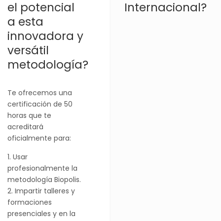
el potencial
Internacional?
a esta
innovadora y
versátil
metodología?
Te ofrecemos una
certificación de 50
horas que te
acreditará
oficialmente para:
Usar
profesionalmente la
metodología Biopolis.
Impartir talleres y
formaciones
presenciales y en la